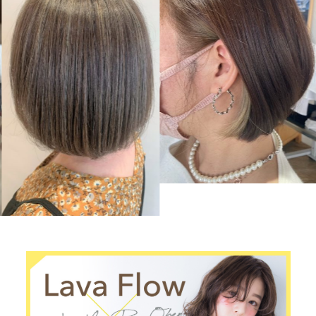
デザインカ
ラー
medium
デザインカ
ラー
medium