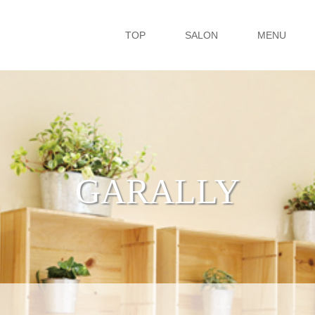
TOP
SALON
MENU
GARALLY