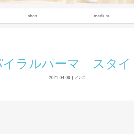
short
medium
パイラルパーマ スタイ
2021.04.09
メンズ