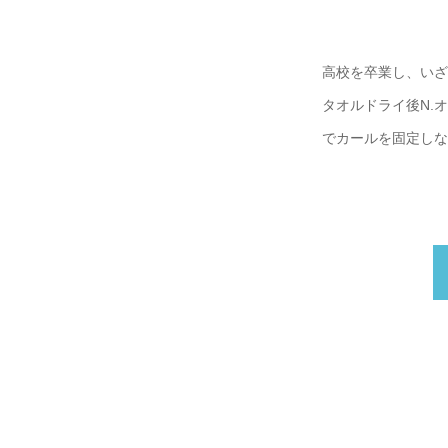
高校を卒業し、いざ
タオルドライ後N.
でカールを固定しな