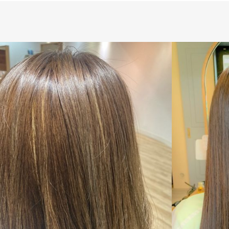
デザインカラー
medium