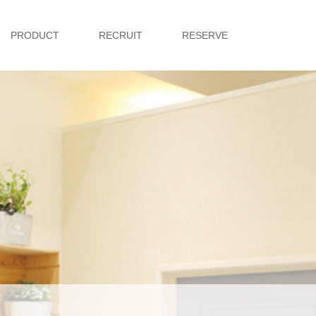
PRODUCT
RECRUIT
RESERVE