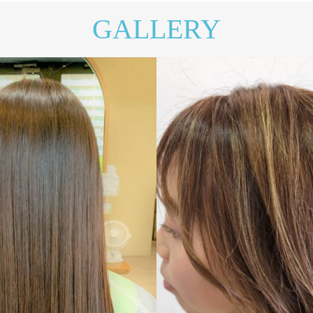
GALLERY