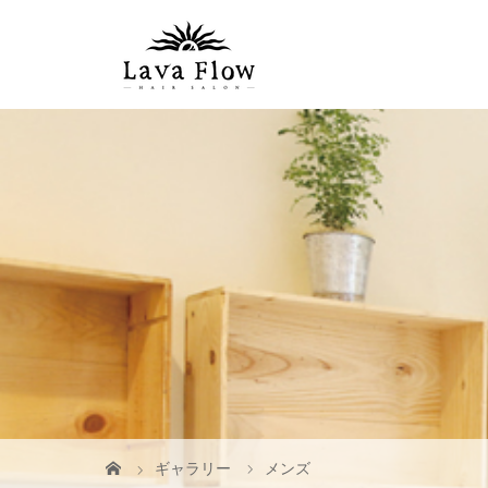
ギャラリー
メンズ