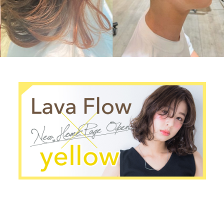
デザインカ
ラー
medium