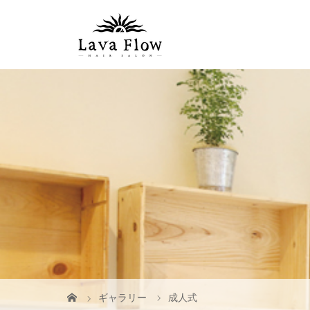
ギャラリー
成人式