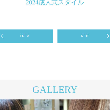
2024成人式スタイル
PREV
NEXT
GALLERY