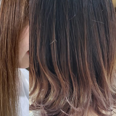
medium