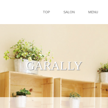
TOP
SALON
MENU
GARALLY