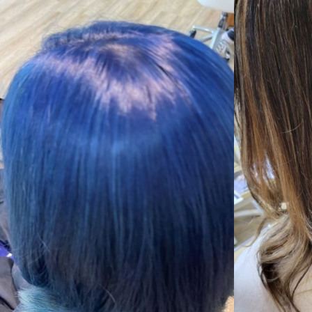
デザインカラー
medium