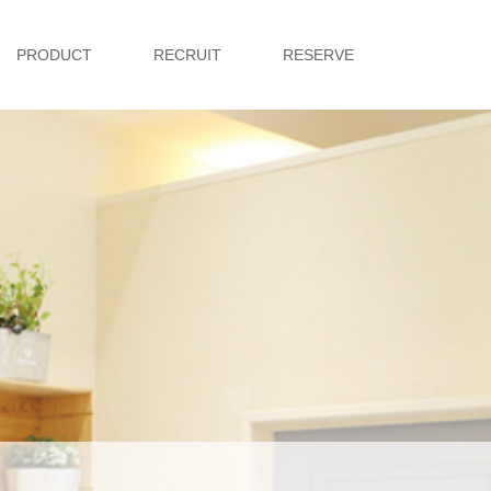
PRODUCT
RECRUIT
RESERVE